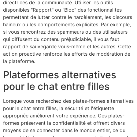
directrices de la communauté. Utiliser les outils
disponibles
"Rapport"
ou
"Bloc"
des fonctionnalités
permettant de lutter contre le harcèlement, les discours
haineux ou les comportements explicites. Par exemple,
si vous rencontrez des spammeurs ou des utilisateurs
qui diffusent du contenu préjudiciable, il vous faut
rapport de sauvegarde
vous-même et les autres. Cette
action proactive renforce les efforts de modération de
la plateforme.
Plateformes alternatives
pour le chat entre filles
Lorsque vous recherchez des plates-formes alternatives
pour le chat entre filles, la sécurité et l'étiquette
appropriée améliorent votre expérience. Ces plates-
formes préservent la confidentialité et offrent divers
moyens de se connecter dans le monde entier, ce qui