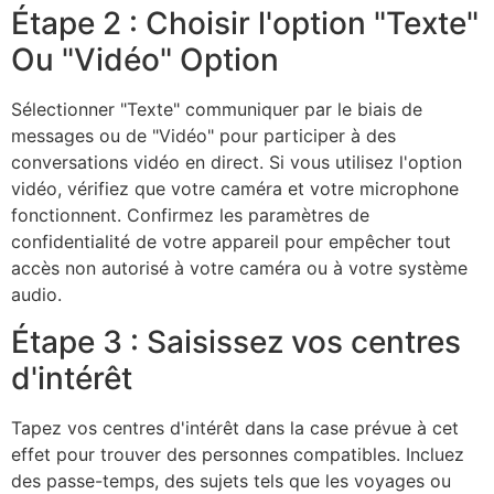
Étape 2 : Choisir l'option
"Texte"
Ou
"Vidéo"
Option
Sélectionner
"Texte"
communiquer par le biais de
messages ou de
"Vidéo"
pour participer à des
conversations vidéo en direct. Si vous utilisez l'option
vidéo, vérifiez que votre caméra et votre microphone
fonctionnent. Confirmez les paramètres de
confidentialité de votre appareil pour empêcher tout
accès non autorisé à votre caméra ou à votre système
audio.
Étape 3 : Saisissez vos centres
d'intérêt
Tapez vos centres d'intérêt dans la case prévue à cet
effet pour trouver des personnes compatibles. Incluez
des passe-temps, des sujets tels que les voyages ou