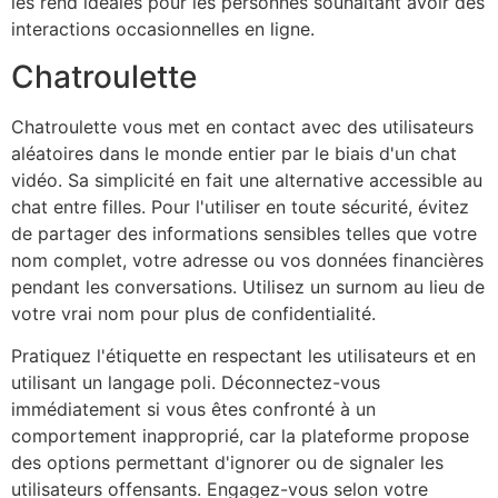
les rend idéales pour les personnes souhaitant avoir des
interactions occasionnelles en ligne.
Chatroulette
Chatroulette
vous met en contact avec des utilisateurs
aléatoires dans le monde entier par le biais d'un chat
vidéo. Sa simplicité en fait une alternative accessible au
chat entre filles. Pour l'utiliser en toute sécurité, évitez
de partager des informations sensibles telles que votre
nom complet, votre adresse ou vos données financières
pendant les conversations. Utilisez un surnom au lieu de
votre vrai nom pour plus de confidentialité.
Pratiquez l'étiquette en respectant les utilisateurs et en
utilisant un langage poli. Déconnectez-vous
immédiatement si vous êtes confronté à un
comportement inapproprié, car la plateforme propose
des options permettant d'ignorer ou de signaler les
utilisateurs offensants. Engagez-vous selon votre