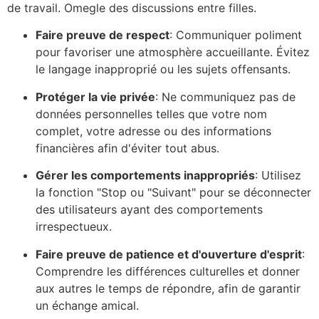
de travail.
Omegle
des discussions entre filles.
Faire preuve de respect
: Communiquer poliment
pour favoriser une atmosphère accueillante. Évitez
le langage inapproprié ou les sujets offensants.
Protéger la vie privée
: Ne communiquez pas de
données personnelles telles que votre nom
complet, votre adresse ou des informations
financières afin d'éviter tout abus.
Gérer les comportements inappropriés
: Utilisez
la fonction
"Stop
ou
"Suivant"
pour se déconnecter
des utilisateurs ayant des comportements
irrespectueux.
Faire preuve de patience et d'ouverture d'esprit
:
Comprendre les différences culturelles et donner
aux autres le temps de répondre, afin de garantir
un échange amical.