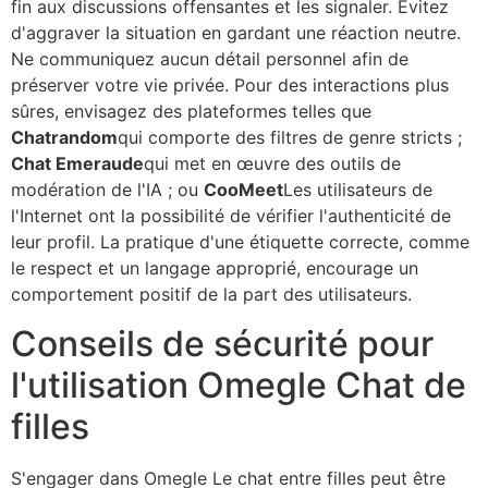
fin aux discussions offensantes et les signaler. Évitez
d'aggraver la situation en gardant une réaction neutre.
Ne communiquez aucun détail personnel afin de
préserver votre vie privée. Pour des interactions plus
sûres, envisagez des plateformes telles que
Chatrandom
qui comporte des filtres de genre stricts ;
Chat Emeraude
qui met en œuvre des outils de
modération de l'IA ; ou
CooMeet
Les utilisateurs de
l'Internet ont la possibilité de vérifier l'authenticité de
leur profil. La pratique d'une étiquette correcte, comme
le respect et un langage approprié, encourage un
comportement positif de la part des utilisateurs.
Conseils de sécurité pour
l'utilisation
Omegle
Chat de
filles
S'engager dans
Omegle
Le chat entre filles peut être