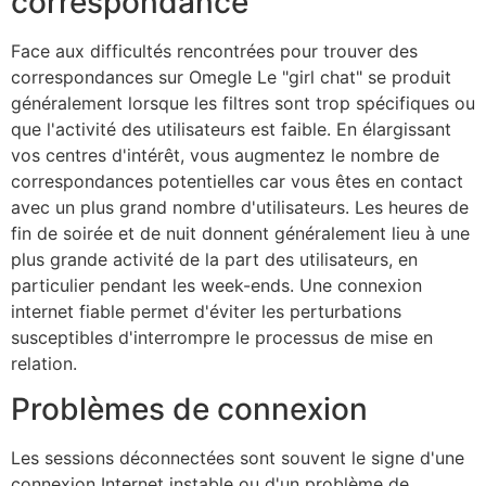
correspondance
Face aux difficultés rencontrées pour trouver des
correspondances sur
Omegle
Le "girl chat" se produit
généralement lorsque les filtres sont trop spécifiques ou
que l'activité des utilisateurs est faible. En élargissant
vos centres d'intérêt, vous augmentez le nombre de
correspondances potentielles car vous êtes en contact
avec un plus grand nombre d'utilisateurs. Les heures de
fin de soirée et de nuit donnent généralement lieu à une
plus grande activité de la part des utilisateurs, en
particulier pendant les week-ends. Une connexion
internet fiable permet d'éviter les perturbations
susceptibles d'interrompre le processus de mise en
relation.
Problèmes de connexion
Les sessions déconnectées sont souvent le signe d'une
connexion Internet instable ou d'un problème de