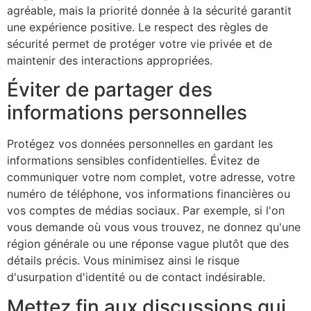
agréable, mais la priorité donnée à la sécurité garantit
une expérience positive. Le respect des règles de
sécurité permet de protéger votre vie privée et de
maintenir des interactions appropriées.
Éviter de partager des
informations personnelles
Protégez vos données personnelles en gardant les
informations sensibles confidentielles. Évitez de
communiquer votre nom complet, votre adresse, votre
numéro de téléphone, vos informations financières ou
vos comptes de médias sociaux. Par exemple, si l'on
vous demande où vous vous trouvez, ne donnez qu'une
région générale ou une réponse vague plutôt que des
détails précis. Vous minimisez ainsi le risque
d'usurpation d'identité ou de contact indésirable.
Mettez fin aux discussions qui