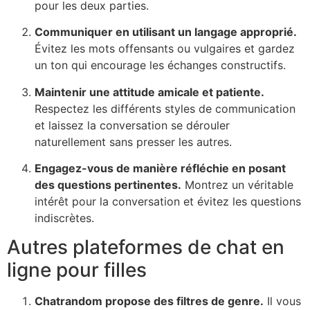
pour les deux parties.
Communiquer en utilisant un langage approprié.
Évitez les mots offensants ou vulgaires et gardez
un ton qui encourage les échanges constructifs.
Maintenir une attitude amicale et patiente.
Respectez les différents styles de communication
et laissez la conversation se dérouler
naturellement sans presser les autres.
Engagez-vous de manière réfléchie en posant
des questions pertinentes.
Montrez un véritable
intérêt pour la conversation et évitez les questions
indiscrètes.
Autres plateformes de chat en
ligne pour filles
Chatrandom
propose des filtres de genre.
Il vous