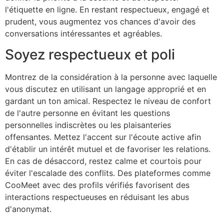
l'étiquette en ligne. En restant respectueux, engagé et
prudent, vous augmentez vos chances d'avoir des
conversations intéressantes et agréables.
Soyez respectueux et poli
Montrez de la considération à la personne avec laquelle
vous discutez en utilisant un langage approprié et en
gardant un ton amical. Respectez le niveau de confort
de l'autre personne en évitant les questions
personnelles indiscrètes ou les plaisanteries
offensantes. Mettez l'accent sur l'écoute active afin
d'établir un intérêt mutuel et de favoriser les relations.
En cas de désaccord, restez calme et courtois pour
éviter l'escalade des conflits. Des plateformes comme
CooMeet
avec des profils vérifiés favorisent des
interactions respectueuses en réduisant les abus
d'anonymat.