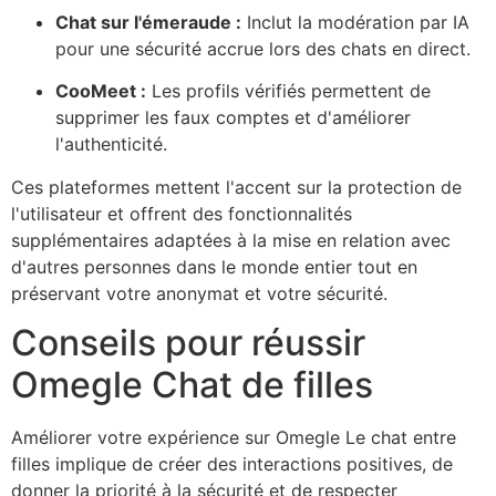
Chat sur l'émeraude :
Inclut la modération par IA
pour une sécurité accrue lors des chats en direct.
CooMee
t :
Les profils vérifiés permettent de
supprimer les faux comptes et d'améliorer
l'authenticité.
Ces plateformes mettent l'accent sur la protection de
l'utilisateur et offrent des fonctionnalités
supplémentaires adaptées à la mise en relation avec
d'autres personnes dans le monde entier tout en
préservant votre anonymat et votre sécurité.
Conseils pour réussir
Omegle
Chat de filles
Améliorer votre expérience sur
Omegle
Le chat entre
filles implique de créer des interactions positives, de
donner la priorité à la sécurité et de respecter