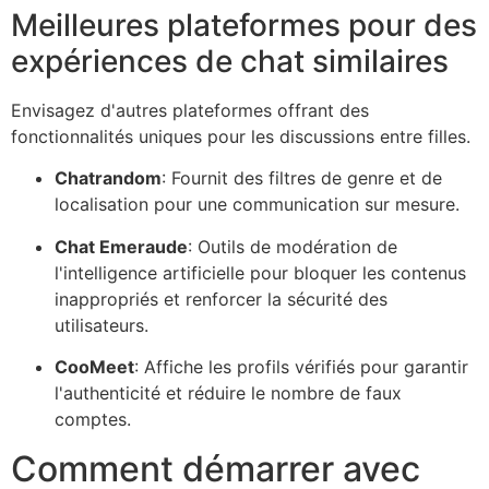
Meilleures plateformes pour des
expériences de chat similaires
Envisagez d'autres plateformes offrant des
fonctionnalités uniques pour les discussions entre filles.
Chatrando
m
: Fournit des filtres de genre et de
localisation pour une communication sur mesure.
Chat Emeraude
: Outils de modération de
l'intelligence artificielle pour bloquer les contenus
inappropriés et renforcer la sécurité des
utilisateurs.
CooMee
t
: Affiche les profils vérifiés pour garantir
l'authenticité et réduire le nombre de faux
comptes.
Comment démarrer avec