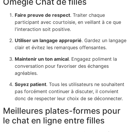
Omegle
Chat de filles
Faire preuve de respect
. Traiter chaque
participant avec courtoisie, en veillant à ce que
l'interaction soit positive.
Utiliser un langage approprié
. Gardez un langage
clair et évitez les remarques offensantes.
Maintenir un ton amical
. Engagez poliment la
conversation pour favoriser des échanges
agréables.
Soyez patient
. Tous les utilisateurs ne souhaitent
pas forcément continuer à discuter, il convient
donc de respecter leur choix de se déconnecter.
Meilleures plates-formes pour
le chat en ligne entre filles