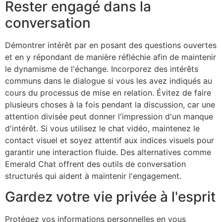
Rester engagé dans la
conversation
Démontrer
intérêt par
en posant des questions ouvertes
et en y répondant de manière réfléchie afin de maintenir
le dynamisme de l'échange. Incorporez des intérêts
communs dans le dialogue si vous les avez indiqués au
cours du processus de mise en relation. Évitez de faire
plusieurs choses à la fois pendant la discussion, car une
attention divisée peut donner l'impression d'un manque
d'intérêt. Si vous utilisez le chat vidéo, maintenez le
contact visuel et soyez attentif aux indices visuels pour
garantir une interaction fluide. Des alternatives comme
Emerald Chat offrent des outils de conversation
structurés qui aident à maintenir l'engagement.
Gardez votre vie privée à l'esprit
Protégez vos informations personnelles en vous