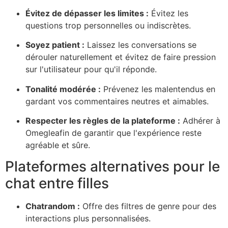
Évitez de dépasser les limites :
Évitez les
questions trop personnelles ou indiscrètes.
Soyez patient :
Laissez les conversations se
dérouler naturellement et évitez de faire pression
sur l'utilisateur pour qu'il réponde.
Tonalité modérée :
Prévenez les malentendus en
gardant vos commentaires neutres et aimables.
Respecter les règles de la plateforme :
Adhérer à
Omegle
afin de garantir que l'expérience reste
agréable et sûre.
Plateformes alternatives pour le
chat entre filles
Chatrando
m :
Offre des filtres de genre pour des
interactions plus personnalisées.