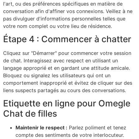
l'art, ou des préférences spécifiques en matière de
conversation afin d'affiner vos connexions. Veillez à ne
pas divulguer d'informations personnelles telles que
votre nom complet ou votre lieu de résidence.
Étape 4 : Commencer à chatter
Cliquez sur
"Démarrer"
pour commencer votre session
de chat. Interagissez avec respect en utilisant un
langage approprié et en gardant une attitude amicale.
Bloquez ou signalez les utilisateurs qui ont un
comportement inapproprié et évitez de cliquer sur des
liens suspects partagés au cours des conversations.
Etiquette en ligne pour
Omegle
Chat de filles
Maintenir le respect :
Parlez poliment et tenez
compte des sentiments de votre interlocuteur.