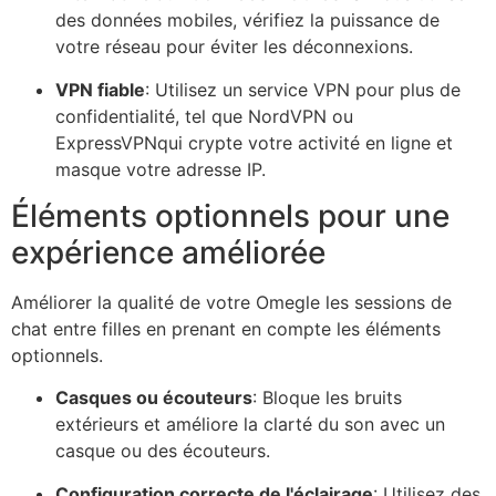
des données mobiles, vérifiez la puissance de
votre réseau pour éviter les déconnexions.
VPN fiable
: Utilisez un service VPN pour plus de
confidentialité, tel que NordVPN ou
ExpressVPN
qui crypte votre activité en ligne et
masque votre adresse IP.
Éléments optionnels pour une
expérience améliorée
Améliorer la qualité de votre
Omegle
les sessions de
chat entre filles en prenant en compte les éléments
optionnels.
Casques ou écouteurs
: Bloque les bruits
extérieurs et améliore la clarté du son avec un
casque ou des écouteurs.
Configuration correcte de l'éclairage
: Utilisez des