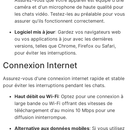
caméra et d'un microphone de haute qualité pour
les chats vidéo. Testez-les au préalable pour vous
assurer qu'ils fonctionnent correctement.
Logiciel mis à jour
: Gardez vos navigateurs web
ou vos applications à jour avec les dernières
versions, telles que Chrome, Firefox ou Safari,
pour éviter les interruptions.
Connexion Internet
Assurez-vous d'une connexion internet rapide et stable
pour éviter les interruptions pendant les chats.
Haut débit ou Wi-Fi
: Optez pour une connexion à
large bande ou Wi-Fi offrant des vitesses de
téléchargement d'au moins 10 Mbps pour une
diffusion ininterrompue.
Alternative aux données mobiles
: Si vous utilisez