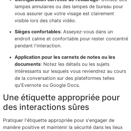
lampes annulaires ou des lampes de bureau pour
vous assurer que votre visage est clairement
visible lors des chats vidéo.
Sièges confortables
: Asseyez-vous dans un
endroit calme et confortable pour rester concentré
pendant l'interaction.
Application pour les carnets de notes ou les
documents
: Notez les détails ou les sujets
intéressants sur lesquels vous reviendrez au cours
de la conversation sur des plateformes telles
qu'Evernote ou Google Docs.
Une étiquette appropriée pour
des interactions sûres
Pratiquer l'étiquette appropriée pour s'engager de
manière positive et maintenir la sécurité dans les lieux