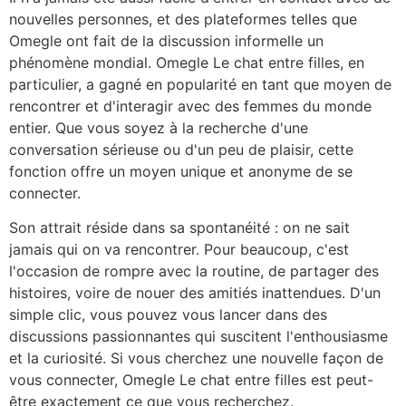
nouvelles personnes, et des plateformes telles que
Omegle
ont fait de la discussion informelle un
phénomène mondial.
Omegle
Le chat entre filles, en
particulier, a gagné en popularité en tant que moyen de
rencontrer et d'interagir avec des femmes du monde
entier. Que vous soyez à la recherche d'une
conversation sérieuse ou d'un peu de plaisir, cette
fonction offre un moyen unique et anonyme de se
connecter.
Son attrait réside dans sa spontanéité : on ne sait
jamais qui on va rencontrer. Pour beaucoup, c'est
l'occasion de rompre avec la routine, de partager des
histoires, voire de nouer des amitiés inattendues. D'un
simple clic, vous pouvez vous lancer dans des
discussions passionnantes qui suscitent l'enthousiasme
et la curiosité. Si vous cherchez une nouvelle façon de
vous connecter,
Omegle
Le chat entre filles est peut-
être exactement ce que vous recherchez.