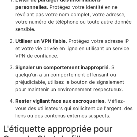
personnelles
. Protégez votre identité en ne
révélant pas votre nom complet, votre adresse,
votre numéro de téléphone ou toute autre donnée
sensible.
Utiliser un VPN fiable
. Protégez votre adresse IP
et votre vie privée en ligne en utilisant un service
VPN de confiance.
Signaler un comportement inapproprié
. Si
quelqu'un a un comportement offensant ou
préjudiciable, utilisez le bouton de signalement
pour maintenir un environnement respectueux.
Rester vigilant face aux escroqueries
. Méfiez-
vous des utilisateurs qui sollicitent de l'argent, des
liens ou des contenus externes suspects.
L'étiquette appropriée pour