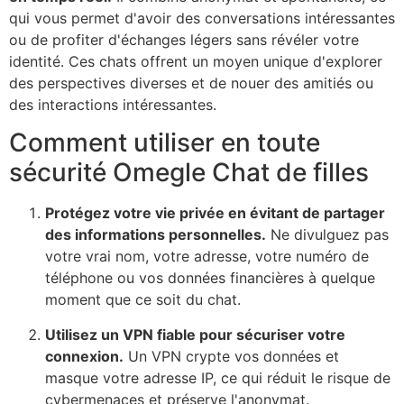
qui vous permet d'avoir des conversations intéressantes
ou de profiter d'échanges légers sans révéler votre
identité. Ces chats offrent un moyen unique d'explorer
des perspectives diverses et de nouer des amitiés ou
des interactions intéressantes.
Comment utiliser en toute
sécurité
Omegle
Chat de filles
Protégez votre vie privée en évitant de partager
des informations personnelles.
Ne divulguez pas
votre vrai nom, votre adresse, votre numéro de
téléphone ou vos données financières à quelque
moment que ce soit du chat.
Utilisez un VPN fiable pour sécuriser votre
connexion.
Un VPN crypte vos données et
masque votre adresse IP, ce qui réduit le risque de
cybermenaces et préserve l'anonymat.