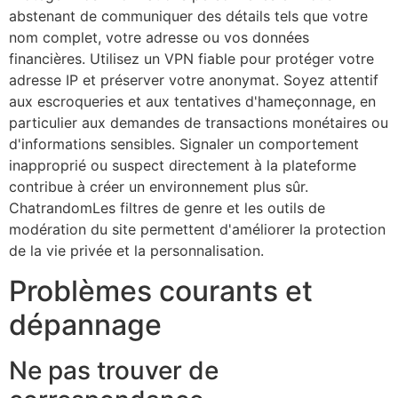
abstenant de communiquer des détails tels que votre
nom complet, votre adresse ou vos données
financières. Utilisez un VPN fiable pour protéger votre
adresse IP et préserver votre anonymat. Soyez attentif
aux escroqueries et aux tentatives d'hameçonnage, en
particulier aux demandes de transactions monétaires ou
d'informations sensibles. Signaler un comportement
inapproprié ou suspect directement à la plateforme
contribue à créer un environnement plus sûr.
Chatrandom
Les filtres de genre et les outils de
modération du site permettent d'améliorer la protection
de la vie privée et la personnalisation.
Problèmes courants et
dépannage
Ne pas trouver de