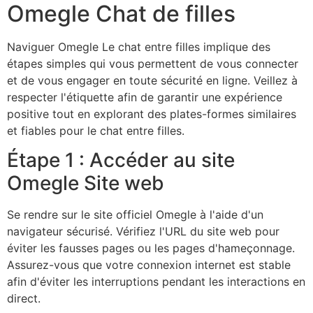
Omegle
Chat de filles
Naviguer
Omegle
Le chat entre filles implique des
étapes simples qui vous permettent de vous connecter
et de vous engager en toute sécurité en ligne. Veillez à
respecter l'étiquette afin de garantir une expérience
positive tout en explorant des plates-formes similaires
et fiables pour le chat entre filles.
Étape 1 : Accéder au site
Omegle
Site web
Se rendre sur le site officiel
Omegle
à l'aide d'un
navigateur sécurisé. Vérifiez l'URL du site web pour
éviter les fausses pages ou les pages d'hameçonnage.
Assurez-vous que votre connexion internet est stable
afin d'éviter les interruptions pendant les interactions en
direct.