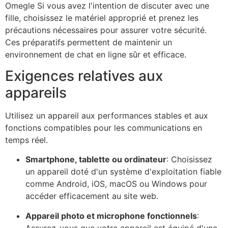
Omegle
Si vous avez l'intention de discuter avec une
fille, choisissez le matériel approprié et prenez les
précautions nécessaires pour assurer votre sécurité.
Ces préparatifs permettent de maintenir un
environnement de chat en ligne sûr et efficace.
Exigences relatives aux
appareils
Utilisez un appareil aux performances stables et aux
fonctions compatibles pour les communications en
temps réel.
Smartphone, tablette ou ordinateur
: Choisissez
un appareil doté d'un système d'exploitation fiable
comme Android, iOS, macOS ou Windows pour
accéder efficacement au site web.
Appareil photo et microphone fonctionnels
:
Assurez-vous que votre appareil est équipé d'une