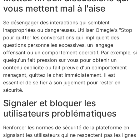
vous mettent mal à l'aise
Se désengager des interactions qui semblent
inappropriées ou dangereuses. Utiliser
Omegle
's
"Stop
pour quitter les conversations qui impliquent des
questions personnelles excessives, un langage
offensant ou un comportement coercitif. Par exemple, si
quelqu'un fait pression sur vous pour obtenir un
contenu explicite ou fait preuve d'un comportement
menaçant, quittez le chat immédiatement. Il est
essentiel de se fier à son jugement pour rester en
sécurité.
Signaler et bloquer les
utilisateurs problématiques
Renforcer les normes de sécurité de la plateforme en
signalant les utilisateurs qui ne respectent pas les lignes