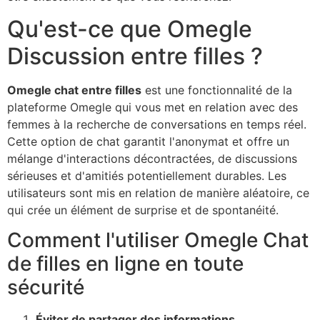
Qu'est-ce que
Omegle
Discussion entre filles ?
Omegle
chat entre filles
est une fonctionnalité de la
plateforme
Omegle
qui vous met en relation avec des
femmes à la recherche de conversations en temps réel.
Cette option de chat garantit l'anonymat et offre un
mélange d'interactions décontractées, de discussions
sérieuses et d'amitiés potentiellement durables. Les
utilisateurs sont mis en relation de manière aléatoire, ce
qui crée un élément de surprise et de spontanéité.
Comment l'utiliser
Omegle
Chat
de filles en ligne en toute
sécurité
Éviter de partager des informations