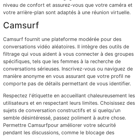
niveau de confort et assurez-vous que votre caméra et
votre arrière-plan sont adaptés à une réunion virtuelle.
Camsurf
Camsurf
fournit une plateforme modérée pour des
conversations vidéo aléatoires. Il intègre des outils de
filtrage qui vous aident à vous connecter à des groupes
spécifiques, tels que les femmes à la recherche de
conversations sérieuses. Inscrivez-vous ou naviguez de
manière anonyme en vous assurant que votre profil ne
comporte pas de détails permettant de vous identifier.
Respectez l'étiquette en accueillant chaleureusement les
utilisateurs et en respectant leurs limites. Choisissez des
sujets de conversation constructifs et si quelqu'un
semble désintéressé, passez poliment à autre chose.
Permettre
Camsurf
pour améliorer votre sécurité
pendant les discussions, comme le blocage des