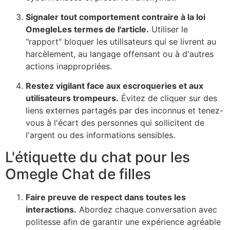
Signaler tout comportement contraire à la loi
Omegle
Les termes de l'article.
Utiliser le
"rapport"
bloquer les utilisateurs qui se livrent au
harcèlement, au langage offensant ou à d'autres
actions inappropriées.
Restez vigilant face aux escroqueries et aux
utilisateurs trompeurs.
Évitez de cliquer sur des
liens externes partagés par des inconnus et tenez-
vous à l'écart des personnes qui sollicitent de
l'argent ou des informations sensibles.
L'étiquette du chat pour les
Omegle
Chat de filles
Faire preuve de respect dans toutes les
interactions.
Abordez chaque conversation avec
politesse afin de garantir une expérience agréable