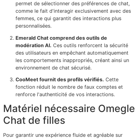
permet de sélectionner des préférences de chat,
comme le fait d'interagir exclusivement avec des
femmes, ce qui garantit des interactions plus
personnalisées.
Emerald Chat comprend des outils de
modération AI.
Ces outils renforcent la sécurité
des utilisateurs en empêchant automatiquement
les comportements inappropriés, créant ainsi un
environnement de chat sécurisé.
CooMeet
fournit des profils vérifiés.
Cette
fonction réduit le nombre de faux comptes et
renforce l'authenticité de vos interactions.
Matériel nécessaire
Omegle
Chat de filles
Pour garantir une expérience fluide et agréable sur