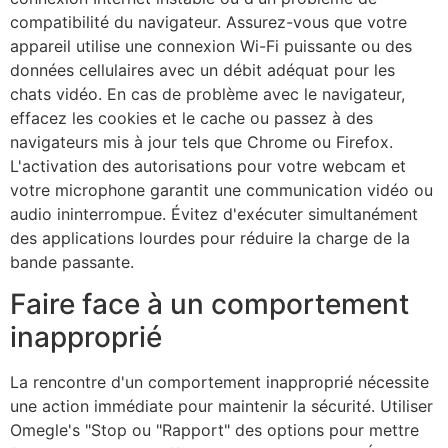
compatibilité du navigateur. Assurez-vous que votre
appareil utilise une connexion Wi-Fi puissante ou des
données cellulaires avec un débit adéquat pour les
chats vidéo. En cas de problème avec le navigateur,
effacez les cookies et le cache ou passez à des
navigateurs mis à jour tels que Chrome ou Firefox.
L'activation des autorisations pour votre webcam et
votre microphone garantit une communication vidéo ou
audio ininterrompue. Évitez d'exécuter simultanément
des applications lourdes pour réduire la charge de la
bande passante.
Faire face à un comportement
inapproprié
La rencontre d'un comportement inapproprié nécessite
une action immédiate pour maintenir la sécurité. Utiliser
Omegle
's
"Stop
ou
"Rapport"
des options pour mettre