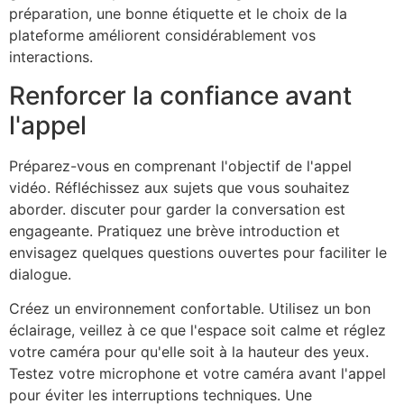
préparation, une bonne étiquette et le choix de la
plateforme améliorent considérablement vos
interactions.
Renforcer la confiance avant
l'appel
Préparez-vous en comprenant l'objectif de l'appel
vidéo. Réfléchissez aux sujets que vous souhaitez
aborder.
discuter pour garder
la conversation est
engageante. Pratiquez une brève introduction et
envisagez quelques questions ouvertes pour faciliter le
dialogue.
Créez un environnement confortable. Utilisez un bon
éclairage, veillez à ce que l'espace soit calme et réglez
votre caméra pour qu'elle soit à la hauteur des yeux.
Testez votre microphone et votre caméra avant l'appel
pour éviter les interruptions techniques. Une