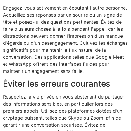
Engagez-vous activement en écoutant l'autre personne.
Accueillez ses réponses par un sourire ou un signe de
tête et posez-lui des questions pertinentes. Évitez de
faire plusieurs choses à la fois pendant l'appel, car les
distractions peuvent donner l'impression d'un manque
d'égards ou d'un désengagement. Cultivez les échanges
significatifs pour maintenir le flux naturel de la
conversation. Des applications telles que Google Meet
et WhatsApp offrent des interfaces fluides pour
maintenir un engagement sans faille.
Éviter les erreurs courantes
Respectez la vie privée en vous abstenant de partager
des informations sensibles, en particulier lors des
premiers appels. Utilisez des plateformes dotées d'un
cryptage puissant, telles que Skype ou Zoom, afin de
garantir une conversation sécurisée. Évitez de