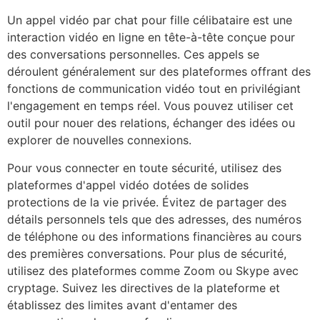
Un appel vidéo par chat pour fille célibataire est une
interaction vidéo en ligne en tête-à-tête conçue pour
des conversations personnelles. Ces appels se
déroulent généralement sur des plateformes offrant des
fonctions de communication vidéo tout en privilégiant
l'engagement en temps réel. Vous pouvez utiliser cet
outil pour nouer des relations, échanger des idées ou
explorer de nouvelles connexions.
Pour vous connecter en toute sécurité, utilisez des
plateformes d'appel vidéo dotées de solides
protections de la vie privée. Évitez de partager des
détails personnels tels que des adresses, des numéros
de téléphone ou des informations financières au cours
des premières conversations. Pour plus de sécurité,
utilisez des plateformes comme Zoom ou Skype avec
cryptage. Suivez les directives de la plateforme et
établissez des limites avant d'entamer des