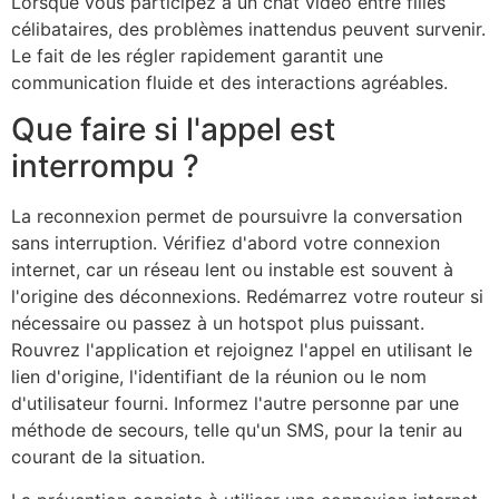
Lorsque vous participez à un chat vidéo entre filles
célibataires, des problèmes inattendus peuvent survenir.
Le fait de les régler rapidement garantit une
communication fluide et des interactions agréables.
Que faire si l'appel est
interrompu ?
La reconnexion permet de poursuivre la conversation
sans interruption. Vérifiez d'abord votre connexion
internet, car un réseau lent ou instable est souvent à
l'origine des déconnexions. Redémarrez votre routeur si
nécessaire ou passez à un hotspot plus puissant.
Rouvrez l'application et rejoignez l'appel en utilisant le
lien d'origine, l'identifiant de la réunion ou le nom
d'utilisateur fourni. Informez l'autre personne par une
méthode de secours, telle qu'un SMS, pour la tenir au
courant de la situation.