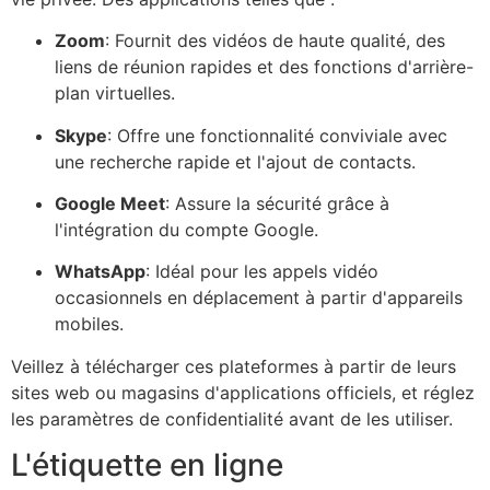
Zoom
: Fournit des vidéos de haute qualité, des
liens de réunion rapides et des fonctions d'arrière-
plan virtuelles.
Skype
: Offre une fonctionnalité conviviale avec
une recherche rapide et l'ajout de contacts.
Google Meet
: Assure la sécurité grâce à
l'intégration du compte Google.
WhatsApp
: Idéal pour les appels vidéo
occasionnels en déplacement à partir d'appareils
mobiles.
Veillez à télécharger ces plateformes à partir de leurs
sites web ou magasins d'applications officiels, et réglez
les paramètres de confidentialité avant de les utiliser.
L'étiquette en ligne