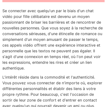
Se connecter avec quelqu'un par le biais d'un chat
vidéo pour fille célibataire est devenu un moyen
passionnant de briser les barrières et de rencontrer de
nouvelles personnes. Que vous soyez à la recherche de
conversations sérieuses, d'une étincelle de romance ou
simplement d'un moyen amusant de passer le temps,
ces appels vidéo offrent une expérience interactive et
personnelle que les textos ne peuvent pas égaler. Il
s'agit d'une connexion en temps réel, où l'on peut voir
les expressions, entendre les rires et créer un lien
authentique.
L'intérêt réside dans la commodité et l'authenticité.
Vous pouvez vous connecter de n'importe où, explorer
différentes personnalités et établir des liens à votre
propre rythme. Pour beaucoup, c'est l'occasion de
sortir de leur zone de confort et d'entrer en contact
avec quelqu'un qui pourrait devenir un ami ou plus.