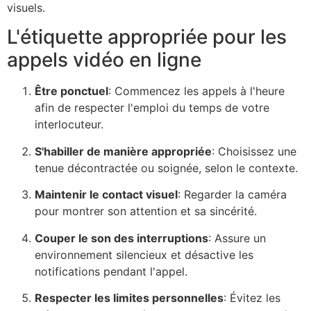
visuels.
L'étiquette appropriée pour les
appels vidéo en ligne
Être ponctuel
: Commencez les appels à l'heure
afin de respecter l'emploi du temps de votre
interlocuteur.
S'habiller de manière appropriée
: Choisissez une
tenue décontractée ou soignée, selon le contexte.
Maintenir le contact visuel
: Regarder la caméra
pour montrer son attention et sa sincérité.
Couper le son des interruptions
: Assure un
environnement silencieux et désactive les
notifications pendant l'appel.
Respecter les limites personnelles
: Évitez les