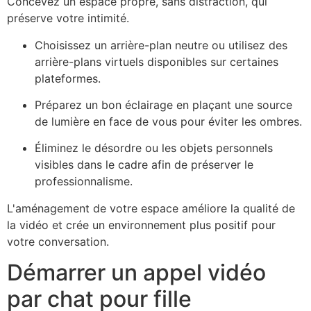
Concevez un espace propre, sans distraction, qui
préserve votre intimité.
Choisissez un arrière-plan neutre ou utilisez des
arrière-plans virtuels disponibles sur certaines
plateformes.
Préparez un bon éclairage en plaçant une source
de lumière en face de vous pour éviter les ombres.
Éliminez le désordre ou les objets personnels
visibles dans le cadre afin de préserver le
professionnalisme.
L'aménagement de votre espace améliore la qualité de
la vidéo et crée un environnement plus positif pour
votre conversation.
Démarrer un appel vidéo
par chat pour fille