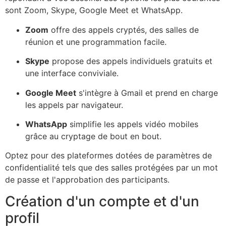
sont Zoom, Skype, Google Meet et WhatsApp.
Zoom
offre des appels cryptés, des salles de
réunion et une programmation facile.
Skype
propose des appels individuels gratuits et
une interface conviviale.
Google Meet
s'intègre à Gmail et prend en charge
les appels par navigateur.
WhatsApp
simplifie les appels vidéo mobiles
grâce au cryptage de bout en bout.
Optez pour des plateformes dotées de paramètres de
confidentialité tels que des salles protégées par un mot
de passe et l'approbation des participants.
Création d'un compte et d'un
profil