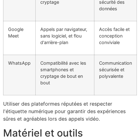
cryptage
sécurité des
données
Google
Appels par navigateur,
Accès facile et
Meet
sans logiciel, et flou
conception
d'arrière-plan
conviviale
WhatsApp
Compatibilité avec les
Communication
smartphones et
sécurisée et
cryptage de bout en
polyvalente
bout
Utiliser des plateformes réputées et respecter
l'étiquette numérique pour garantir des expériences
sûres et agréables lors des appels vidéo.
Matériel et outils