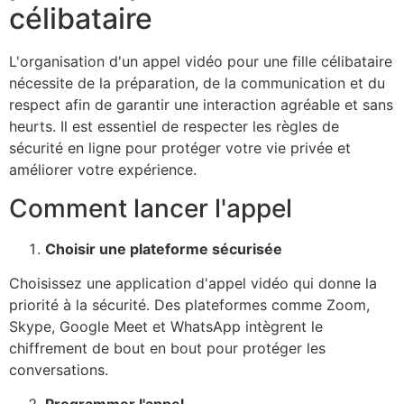
célibataire
L'organisation d'un appel vidéo pour une fille célibataire
nécessite de la préparation, de la communication et du
respect afin de garantir une interaction agréable et sans
heurts. Il est essentiel de respecter les règles de
sécurité en ligne pour protéger votre vie privée et
améliorer votre expérience.
Comment lancer l'appel
Choisir une plateforme sécurisée
Choisissez une application d'appel vidéo qui donne la
priorité à la sécurité. Des plateformes comme Zoom,
Skype, Google Meet et WhatsApp intègrent le
chiffrement de bout en bout pour protéger les
conversations.