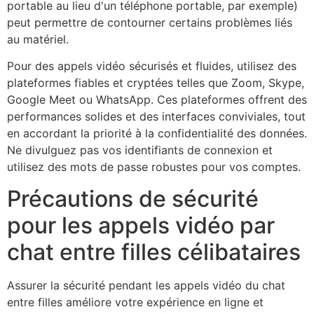
portable au lieu d'un téléphone portable, par exemple)
peut permettre de contourner certains problèmes liés
au matériel.
Pour des appels vidéo sécurisés et fluides, utilisez des
plateformes fiables et cryptées telles que Zoom, Skype,
Google Meet ou WhatsApp. Ces plateformes offrent des
performances solides et des interfaces conviviales, tout
en accordant la priorité à la confidentialité des données.
Ne divulguez pas vos identifiants de connexion et
utilisez des mots de passe robustes pour vos comptes.
Précautions de sécurité
pour les appels vidéo par
chat entre filles célibataires
Assurer la sécurité pendant les appels vidéo du chat
entre filles améliore votre expérience en ligne et