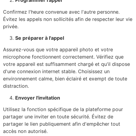
Programmer l'appel
Confirmez l'heure convenue avec l'autre personne.
Évitez les appels non sollicités afin de respecter leur vie
privée.
Se préparer à l'appel
Assurez-vous que votre appareil photo et votre
microphone fonctionnent correctement. Vérifiez que
votre appareil est suffisamment chargé et qu'il dispose
d'une connexion internet stable. Choisissez un
environnement calme, bien éclairé et exempt de toute
distraction.
Envoyer l'invitation
Utilisez la fonction spécifique de la plateforme pour
partager une
inviter
en toute sécurité. Évitez de
partager le lien publiquement afin d'empêcher tout
accès non autorisé.