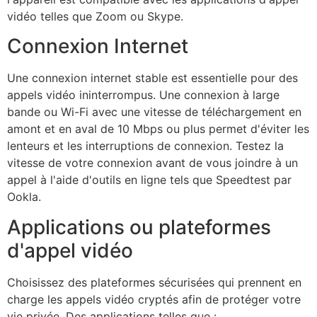
vidéo telles que Zoom ou Skype.
Connexion Internet
Une connexion internet stable est essentielle pour des
appels vidéo ininterrompus. Une connexion à large
bande ou Wi-Fi avec une vitesse de téléchargement en
amont et en aval de 10 Mbps ou plus permet d'éviter les
lenteurs et les interruptions de connexion. Testez la
vitesse de votre connexion avant de vous joindre à un
appel à l'aide d'outils en ligne tels que
Speedtest
par
Ookla
.
Applications ou plateformes
d'appel vidéo
Choisissez des plateformes sécurisées qui prennent en
charge les appels vidéo cryptés afin de protéger votre
vie privée. Des applications telles que :