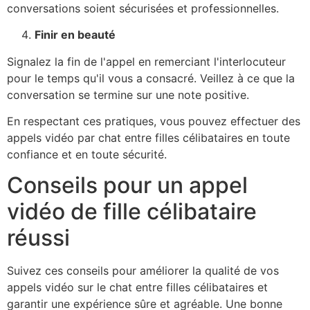
conversations soient sécurisées et professionnelles.
Finir en beauté
Signalez la fin de l'appel en remerciant l'interlocuteur
pour le temps qu'il vous a consacré. Veillez à ce que la
conversation se termine sur une note positive.
En respectant ces pratiques, vous pouvez effectuer des
appels vidéo par chat entre filles célibataires en toute
confiance et en toute sécurité.
Conseils pour un appel
vidéo de fille célibataire
réussi
Suivez ces conseils pour améliorer la qualité de vos
appels vidéo sur le chat entre filles célibataires et
garantir une expérience sûre et agréable. Une bonne