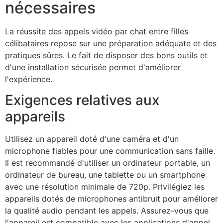
nécessaires
La réussite des appels vidéo par chat entre filles
célibataires repose sur une préparation adéquate et des
pratiques sûres. Le fait de disposer des bons outils et
d'une installation sécurisée permet d'améliorer
l'expérience.
Exigences relatives aux
appareils
Utilisez un appareil doté d'une caméra et d'un
microphone fiables pour une communication sans faille.
Il est recommandé d'utiliser un ordinateur portable, un
ordinateur de bureau, une tablette ou un smartphone
avec une résolution minimale de 720p. Privilégiez les
appareils dotés de microphones antibruit pour améliorer
la qualité audio pendant les appels. Assurez-vous que
l'appareil est compatible avec les applications d'appel