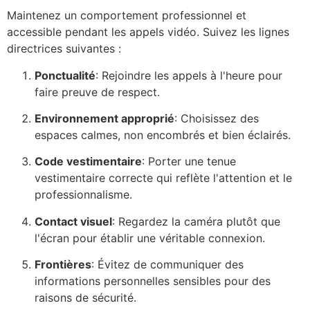
Maintenez un comportement professionnel et
accessible pendant les appels vidéo. Suivez les lignes
directrices suivantes :
Ponctualité
: Rejoindre les appels à l'heure pour
faire preuve de respect.
Environnement approprié
: Choisissez des
espaces calmes, non encombrés et bien éclairés.
Code vestimentaire
: Porter une tenue
vestimentaire correcte qui reflète l'attention et le
professionnalisme.
Contact visuel
: Regardez la caméra plutôt que
l'écran pour établir une véritable connexion.
Frontières
: Évitez de communiquer des
informations personnelles sensibles pour des
raisons de sécurité.