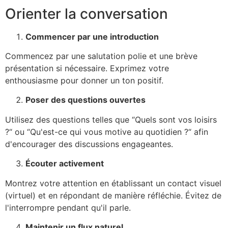
Orienter la conversation
Commencer par une introduction
Commencez par une salutation polie et une brève
présentation si nécessaire. Exprimez votre
enthousiasme pour donner un ton positif.
Poser des questions ouvertes
Utilisez des questions telles que
“
Quels sont vos loisirs
?
“
ou
“
Qu'est-ce qui vous motive au quotidien ?
“
afin
d'encourager des discussions engageantes.
Écouter activement
Montrez votre attention en établissant un contact visuel
(virtuel) et en répondant de manière réfléchie. Évitez de
l'interrompre pendant qu'il parle.
Maintenir un flux naturel