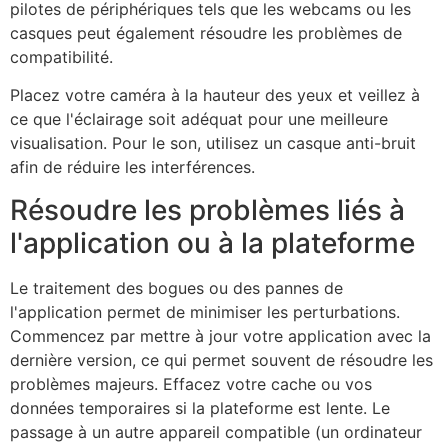
pilotes de périphériques tels que les webcams ou les
casques peut également résoudre les problèmes de
compatibilité.
Placez votre caméra à la hauteur des yeux et veillez à
ce que l'éclairage soit adéquat pour une meilleure
visualisation. Pour le son, utilisez un casque anti-bruit
afin de réduire les interférences.
Résoudre les problèmes liés à
l'application ou à la plateforme
Le traitement des bogues ou des pannes de
l'application permet de minimiser les perturbations.
Commencez par mettre à jour votre application avec la
dernière version, ce qui permet souvent de résoudre les
problèmes majeurs. Effacez votre cache ou vos
données temporaires si la plateforme est lente. Le
passage à un autre appareil compatible (un ordinateur