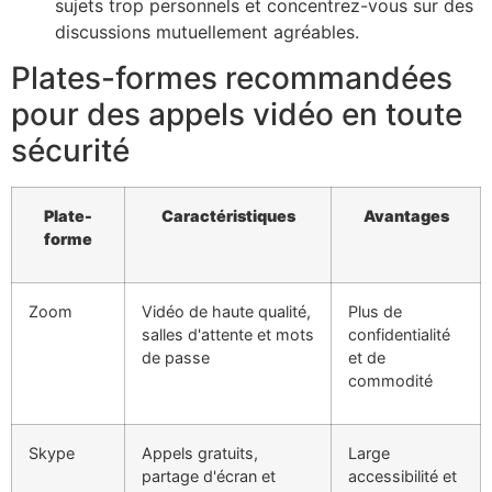
sujets trop personnels et concentrez-vous sur des
discussions mutuellement agréables.
Plates-formes recommandées
pour des appels vidéo en toute
sécurité
Plate-
Caractéristiques
Avantages
forme
Zoom
Vidéo de haute qualité,
Plus de
salles d'attente et mots
confidentialité
de passe
et de
commodité
Skype
Appels gratuits,
Large
partage d'écran et
accessibilité et