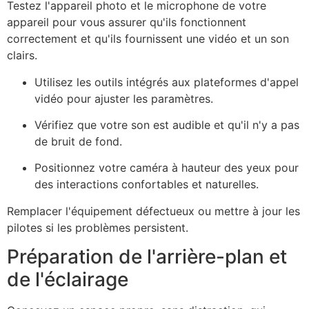
Testez l'appareil photo et le microphone de votre
appareil pour vous assurer qu'ils fonctionnent
correctement et qu'ils fournissent une vidéo et un son
clairs.
Utilisez les outils intégrés aux plateformes d'appel
vidéo pour ajuster les paramètres.
Vérifiez que votre son est audible et qu'il n'y a pas
de bruit de fond.
Positionnez votre caméra à hauteur des yeux pour
des interactions confortables et naturelles.
Remplacer l'équipement défectueux ou mettre à jour les
pilotes si les problèmes persistent.
Préparation de l'arrière-plan et
de l'éclairage