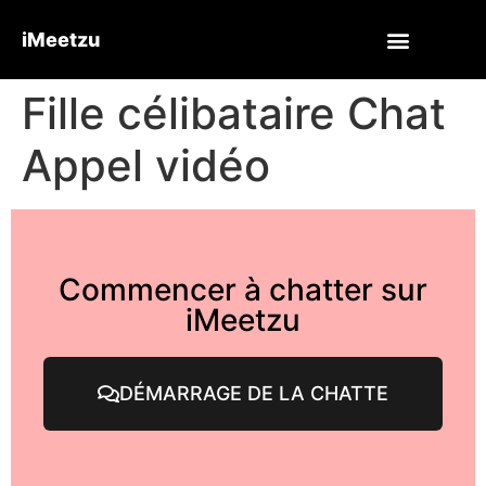
iMeetzu
Fille célibataire Chat
Appel vidéo
Commencer à chatter sur
iMeetzu
DÉMARRAGE DE LA CHATTE