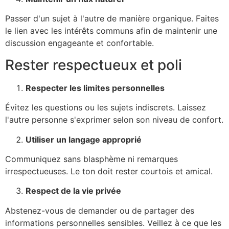
Passer d'un sujet à l'autre de manière organique. Faites
le lien avec les intérêts communs afin de maintenir une
discussion engageante et confortable.
Rester respectueux et poli
Respecter les limites personnelles
Évitez les questions ou les sujets indiscrets. Laissez
l'autre personne s'exprimer selon son niveau de confort.
Utiliser un langage approprié
Communiquez sans blasphème ni remarques
irrespectueuses. Le ton doit rester courtois et amical.
Respect de la vie privée
Abstenez-vous de demander ou de partager des
informations personnelles sensibles. Veillez à ce que les