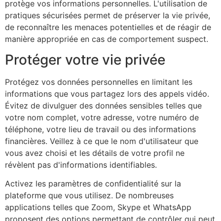
protège vos informations personnelles. L'utilisation de
pratiques sécurisées permet de préserver la vie privée,
de reconnaître les menaces potentielles et de réagir de
manière appropriée en cas de comportement suspect.
Protéger votre vie privée
Protégez vos données personnelles en limitant les
informations que vous partagez lors des appels vidéo.
Évitez de divulguer des données sensibles telles que
votre nom complet, votre adresse, votre numéro de
téléphone, votre lieu de travail ou des informations
financières. Veillez à ce que le nom d'utilisateur que
vous avez choisi et les détails de votre profil ne
révèlent pas d'informations identifiables.
Activez les paramètres de confidentialité sur la
plateforme que vous utilisez. De nombreuses
applications telles que Zoom, Skype et WhatsApp
proposent des options permettant de contrôler qui peut