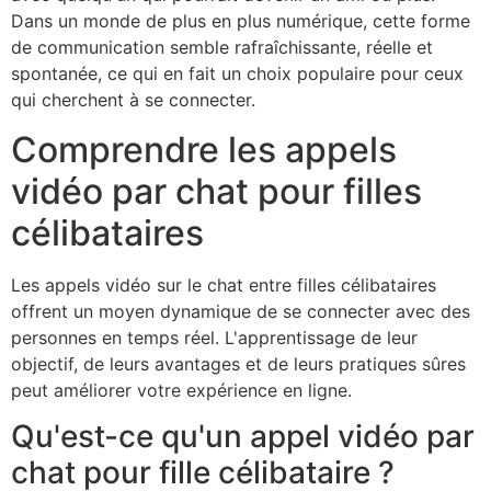
Dans un monde de plus en plus numérique, cette forme
de communication semble rafraîchissante, réelle et
spontanée, ce qui en fait un choix populaire pour ceux
qui cherchent à se connecter.
Comprendre les appels
vidéo par chat pour filles
célibataires
Les appels vidéo sur le chat entre filles célibataires
offrent un moyen dynamique de se connecter avec des
personnes en temps réel. L'apprentissage de leur
objectif, de leurs avantages et de leurs pratiques sûres
peut améliorer votre expérience en ligne.
Qu'est-ce qu'un appel vidéo par
chat pour fille célibataire ?