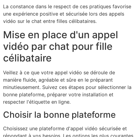
La constance dans le respect de ces pratiques favorise
une expérience positive et sécurisée lors des appels
vidéo sur le chat entre filles célibataires.
Mise en place d'un appel
vidéo par chat pour fille
célibataire
Veillez à ce que votre appel vidéo se déroule de
manière fluide, agréable et sûre en le préparant
minutieusement. Suivez ces étapes pour sélectionner la
bonne plateforme, préparer votre installation et
respecter l'étiquette en ligne.
Choisir la bonne plateforme
Choisissez une plateforme d'appel vidéo sécurisée et
répondant à vos besoins. Les options les plus courantes