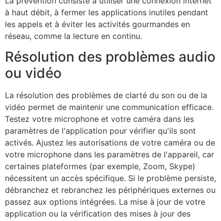
La prévention consiste à utiliser une connexion internet
à haut débit, à fermer les applications inutiles pendant
les appels et à éviter les activités gourmandes en
réseau, comme la lecture en continu.
Résolution des problèmes audio
ou vidéo
La résolution des problèmes de clarté du son ou de la
vidéo permet de maintenir une communication efficace.
Testez votre microphone et votre caméra dans les
paramètres de l'application pour vérifier qu'ils sont
activés. Ajustez les autorisations de votre caméra ou de
votre microphone dans les paramètres de l'appareil, car
certaines plateformes (par exemple, Zoom, Skype)
nécessitent un accès spécifique. Si le problème persiste,
débranchez et rebranchez les périphériques externes ou
passez aux options intégrées. La mise à jour de votre
application ou la vérification des mises à jour des