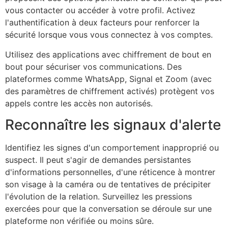
vous contacter ou accéder à votre profil. Activez
l'authentification à deux facteurs pour renforcer la
sécurité lorsque vous vous connectez à vos comptes.
Utilisez des applications avec chiffrement de bout en
bout pour sécuriser vos communications. Des
plateformes comme WhatsApp, Signal et Zoom (avec
des paramètres de chiffrement activés) protègent vos
appels contre les accès non autorisés.
Reconnaître les signaux d'alerte
Identifiez les signes d'un comportement inapproprié ou
suspect. Il peut s'agir de demandes persistantes
d'informations personnelles, d'une réticence à montrer
son visage à la caméra ou de tentatives de précipiter
l'évolution de la relation. Surveillez les pressions
exercées pour que la conversation se déroule sur une
plateforme non vérifiée ou moins sûre.