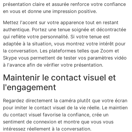
présentation claire et assurée renforce votre confiance
en vous et donne une impression positive.
Mettez l'accent sur votre apparence tout en restant
authentique. Portez une tenue soignée et décontractée
qui reflète votre personnalité. Si votre tenue est
adaptée à la situation, vous montrez votre intérêt pour
la conversation. Les plateformes telles que Zoom et
Skype vous permettent de tester vos paramètres vidéo
à l'avance afin de vérifier votre présentation.
Maintenir le contact visuel et
l'engagement
Regardez directement la caméra plutôt que votre écran
pour imiter le contact visuel de la vie réelle. Le maintien
du contact visuel favorise la confiance, crée un
sentiment de connexion et montre que vous vous
intéressez réellement à la conversation.