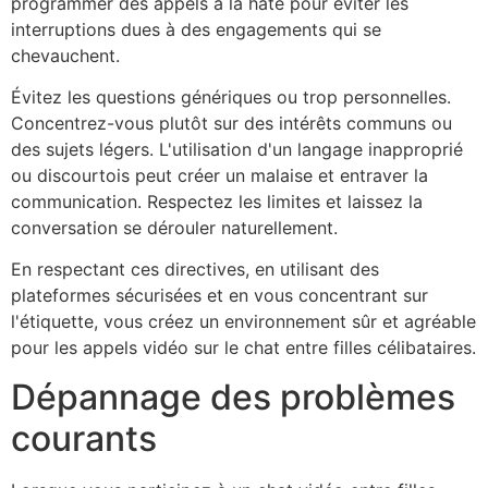
programmer des appels à la hâte pour éviter les
interruptions dues à des engagements qui se
chevauchent.
Évitez les questions génériques ou trop personnelles.
Concentrez-vous plutôt sur des intérêts communs ou
des sujets légers. L'utilisation d'un langage inapproprié
ou discourtois peut créer un malaise et entraver la
communication. Respectez les limites et laissez la
conversation se dérouler naturellement.
En respectant ces directives, en utilisant des
plateformes sécurisées et en vous concentrant sur
l'étiquette, vous créez un environnement sûr et agréable
pour les appels vidéo sur le chat entre filles célibataires.
Dépannage des problèmes
courants