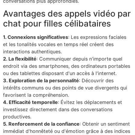
conversations plus approfondies.
Avantages des appels vidéo par
chat pour filles célibataires
1. Connexions significatives
: Les expressions faciales
et les tonalités vocales en temps réel créent des
interactions authentiques.
2. La flexibilité
: Communiquer depuis n'importe quel
endroit via des smartphones, des ordinateurs portables
ou des tablettes disposant d'un accès à l'internet.
3. Exploration de la personnalité
: Découvrir des
intérêts communs ou des points de vue divergents qui
favorisent la compréhension.
4. Efficacité temporelle
: Évitez les déplacements et
investissez directement dans des conversations
productives.
5. Renforcement de la confiance
: Obtenir un sentiment
immédiat d'honnêteté ou d'émotion grâce à des indices