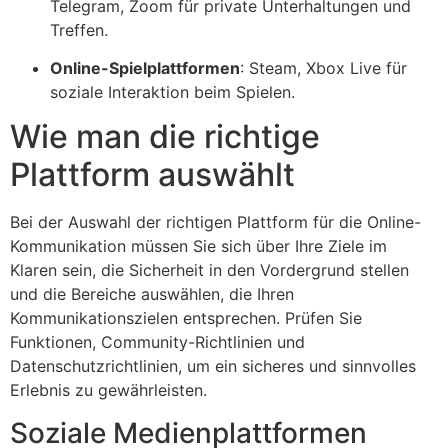
Telegram, Zoom für private Unterhaltungen und
Treffen.
Online-Spielplattformen
: Steam, Xbox Live für
soziale Interaktion beim Spielen.
Wie man die richtige
Plattform auswählt
Bei der Auswahl der richtigen Plattform für die Online-
Kommunikation müssen Sie sich über Ihre Ziele im
Klaren sein, die Sicherheit in den Vordergrund stellen
und die Bereiche auswählen, die Ihren
Kommunikationszielen entsprechen. Prüfen Sie
Funktionen, Community-Richtlinien und
Datenschutzrichtlinien, um ein sicheres und sinnvolles
Erlebnis zu gewährleisten.
Soziale Medienplattformen