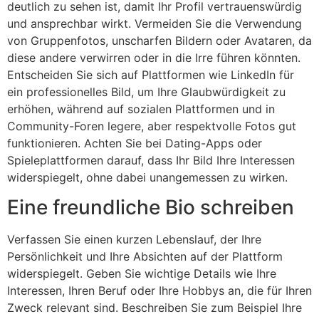
deutlich zu sehen ist, damit Ihr Profil vertrauenswürdig
und ansprechbar wirkt. Vermeiden Sie die Verwendung
von Gruppenfotos, unscharfen Bildern oder Avataren, da
diese andere verwirren oder in die Irre führen könnten.
Entscheiden Sie sich auf Plattformen wie LinkedIn für
ein professionelles Bild, um Ihre Glaubwürdigkeit zu
erhöhen, während auf sozialen Plattformen und in
Community-Foren legere, aber respektvolle Fotos gut
funktionieren. Achten Sie bei Dating-Apps oder
Spieleplattformen darauf, dass Ihr Bild Ihre Interessen
widerspiegelt, ohne dabei unangemessen zu wirken.
Eine freundliche Bio schreiben
Verfassen Sie einen kurzen Lebenslauf, der Ihre
Persönlichkeit und Ihre Absichten auf der Plattform
widerspiegelt. Geben Sie wichtige Details wie Ihre
Interessen, Ihren Beruf oder Ihre Hobbys an, die für Ihren
Zweck relevant sind. Beschreiben Sie zum Beispiel Ihre