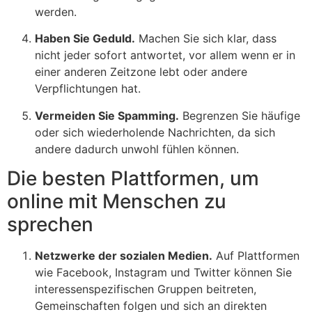
werden.
Haben Sie Geduld.
Machen Sie sich klar, dass
nicht jeder sofort antwortet, vor allem wenn er in
einer anderen Zeitzone lebt oder andere
Verpflichtungen hat.
Vermeiden Sie Spamming.
Begrenzen Sie häufige
oder sich wiederholende Nachrichten, da sich
andere dadurch unwohl fühlen können.
Die besten Plattformen, um
online mit Menschen zu
sprechen
Netzwerke der sozialen Medien.
Auf Plattformen
wie Facebook, Instagram und Twitter können Sie
interessenspezifischen Gruppen beitreten,
Gemeinschaften folgen und sich an direkten