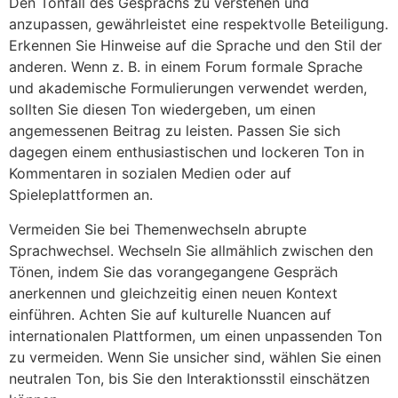
Den Tonfall des Gesprächs zu verstehen und
anzupassen, gewährleistet eine respektvolle Beteiligung.
Erkennen Sie Hinweise auf die Sprache und den Stil der
anderen. Wenn z. B. in einem Forum formale Sprache
und akademische Formulierungen verwendet werden,
sollten Sie diesen Ton wiedergeben, um einen
angemessenen Beitrag zu leisten. Passen Sie sich
dagegen einem enthusiastischen und lockeren Ton in
Kommentaren in sozialen Medien oder auf
Spieleplattformen an.
Vermeiden Sie bei Themenwechseln abrupte
Sprachwechsel. Wechseln Sie allmählich zwischen den
Tönen, indem Sie das vorangegangene Gespräch
anerkennen und gleichzeitig einen neuen Kontext
einführen. Achten Sie auf kulturelle Nuancen auf
internationalen Plattformen, um einen unpassenden Ton
zu vermeiden. Wenn Sie unsicher sind, wählen Sie einen
neutralen Ton, bis Sie den Interaktionsstil einschätzen