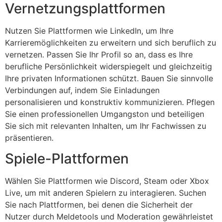
Vernetzungsplattformen
Nutzen Sie Plattformen wie LinkedIn, um Ihre
Karrieremöglichkeiten zu erweitern und sich beruflich zu
vernetzen. Passen Sie Ihr Profil so an, dass es Ihre
berufliche Persönlichkeit widerspiegelt und gleichzeitig
Ihre privaten Informationen schützt. Bauen Sie sinnvolle
Verbindungen auf, indem Sie Einladungen
personalisieren und konstruktiv kommunizieren. Pflegen
Sie einen professionellen Umgangston und beteiligen
Sie sich mit relevanten Inhalten, um Ihr Fachwissen zu
präsentieren.
Spiele-Plattformen
Wählen Sie Plattformen wie Discord, Steam oder Xbox
Live, um mit anderen Spielern zu interagieren. Suchen
Sie nach Plattformen, bei denen die Sicherheit der
Nutzer durch Meldetools und Moderation gewährleistet