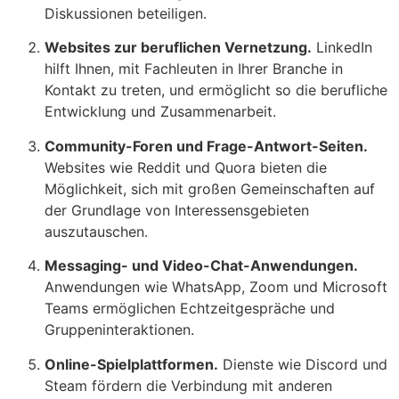
Diskussionen beteiligen.
Websites zur beruflichen Vernetzung.
LinkedIn
hilft Ihnen, mit Fachleuten in Ihrer Branche in
Kontakt zu treten, und ermöglicht so die berufliche
Entwicklung und Zusammenarbeit.
Community-Foren und Frage-Antwort-Seiten.
Websites wie Reddit und Quora bieten die
Möglichkeit, sich mit großen Gemeinschaften auf
der Grundlage von Interessensgebieten
auszutauschen.
Messaging- und Video-Chat-Anwendungen.
Anwendungen wie WhatsApp, Zoom und Microsoft
Teams ermöglichen Echtzeitgespräche und
Gruppeninteraktionen.
Online-Spielplattformen.
Dienste wie Discord und
Steam fördern die Verbindung mit anderen