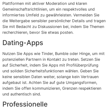
Plattformen mit aktiver Moderation und klaren
Gemeinschaftsrichtlinien, um ein respektvolles und
informiertes Umfeld zu gewährleisten. Vermeiden Sie
die Weitergabe sensibler persönlicher Details und tragen
Sie mit Bedacht zu Diskussionen bei, indem Sie Themen
recherchieren, bevor Sie etwas posten.
Dating-Apps
Nutzen Sie Apps wie Tinder, Bumble oder Hinge, um mit
potenziellen Partnern in Kontakt zu treten. Setzen Sie
auf Sicherheit, indem Sie Apps mit Profilüberprüfung
und soliden Sicherheitsfunktionen wählen. Geben Sie
keine sensiblen Daten weiter, solange kein Vertrauen
aufgebaut ist. Achten Sie auf gute Umgangsformen,
indem Sie offen kommunizieren, Grenzen respektieren
und authentisch sind.
Professionelle