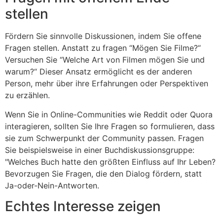
stellen
Fördern Sie sinnvolle Diskussionen, indem Sie offene
Fragen stellen. Anstatt zu fragen
“
Mögen Sie Filme?
“
Versuchen Sie
“
Welche Art von Filmen mögen Sie und
warum?
“
Dieser Ansatz ermöglicht es der anderen
Person, mehr über ihre Erfahrungen oder Perspektiven
zu erzählen.
Wenn Sie in Online-Communities wie Reddit oder Quora
interagieren, sollten Sie Ihre Fragen so formulieren, dass
sie zum Schwerpunkt der Community passen. Fragen
Sie beispielsweise in einer Buchdiskussionsgruppe:
"Welches Buch hatte den größten Einfluss auf Ihr Leben?
Bevorzugen Sie Fragen, die den Dialog fördern, statt
Ja-oder-Nein-Antworten.
Echtes Interesse zeigen