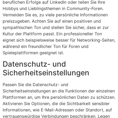
beruflichen Erfolge auf LinkedIn oder teilen Sie Ihre
Hobbys und Lieblingsthemen in Community-Foren.
Vermeiden Sie es, zu viele persönliche Informationen
preiszugeben. Achten Sie auf einen positiven und
sympathischen Ton und stellen Sie sicher, dass er zur
Kultur der Plattform passt. Ein professioneller Ton
eignet sich beispielsweise besser für Networking-Seiten,
während ein freundlicher Ton für Foren und
Spieleplattformen geeignet ist.
Datenschutz- und
Sicherheitseinstellungen
Passen Sie die Datenschutz- und
Sicherheitseinstellungen an die Funktionen der einzelnen
Plattformen an, um Ihre persönlichen Daten zu schützen.
Aktivieren Sie Optionen, die die Sichtbarkeit sensibler
Informationen, wie E-Mail-Adressen oder Standort, auf
vertrauenswürdige Verbindungen beschränken. Legen