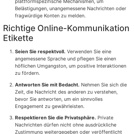
plattformspezifische Mechanismen, um
Belästigungen, unangemessene Nachrichten oder
fragwürdige Konten zu melden.
Richtige Online-Kommunikation
Etikette
Seien Sie respektvoll.
Verwenden Sie eine
angemessene Sprache und pflegen Sie einen
höflichen Umgangston, um positive Interaktionen
zu fördern.
Antworten Sie mit Bedacht.
Nehmen Sie sich die
Zeit, die Nachricht des anderen zu verstehen,
bevor Sie antworten, um ein sinnvolles
Engagement zu gewährleisten.
Respektieren Sie die Privatsphäre.
Private
Nachrichten dürfen nicht ohne ausdrückliche
Zustimmung weitergegeben oder veröffentlicht