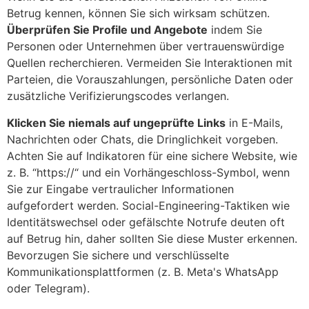
Betrug kennen, können Sie sich wirksam schützen.
Überprüfen Sie Profile und Angebote
indem Sie
Personen oder Unternehmen über vertrauenswürdige
Quellen recherchieren. Vermeiden Sie Interaktionen mit
Parteien, die Vorauszahlungen, persönliche Daten oder
zusätzliche Verifizierungscodes verlangen.
Klicken Sie niemals auf ungeprüfte Links
in E-Mails,
Nachrichten oder Chats, die Dringlichkeit vorgeben.
Achten Sie auf Indikatoren für eine sichere Website, wie
z. B.
“
https://
“
und ein Vorhängeschloss-Symbol, wenn
Sie zur Eingabe vertraulicher Informationen
aufgefordert werden. Social-Engineering-Taktiken wie
Identitätswechsel oder gefälschte Notrufe deuten oft
auf Betrug hin, daher sollten Sie diese Muster erkennen.
Bevorzugen Sie sichere und verschlüsselte
Kommunikationsplattformen (z. B. Meta's WhatsApp
oder Telegram).