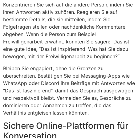
Konzentrieren Sie sich auf die andere Person, indem Sie
ihren Antworten aktiv zuhören. Reagieren Sie auf
bestimmte Details, die sie mitteilen, indem Sie
Folgefragen stellen oder nachdenkliche Kommentare
abgeben. Wenn die Person zum Beispiel
Freiwilligenarbeit erwähnt, könnten Sie sagen: "Das ist
eine gute Idee,
“
Das ist inspirierend. Was hat Sie dazu
bewogen, mit der Freiwilligenarbeit zu beginnen?
“
Bleiben Sie engagiert, ohne die Grenzen zu
überschreiten. Bestätigen Sie bei Messaging-Apps wie
WhatsApp oder Discord ihre Beiträge mit Antworten wie
"Das ist faszinierend", damit das Gespräch ausgewogen
und respektvoll bleibt. Vermeiden Sie es, Gespräche zu
dominieren oder Annahmen zu treffen, die das
Verhältnis entgleisen lassen könnten.
Sichere Online-Plattformen für
Konversation