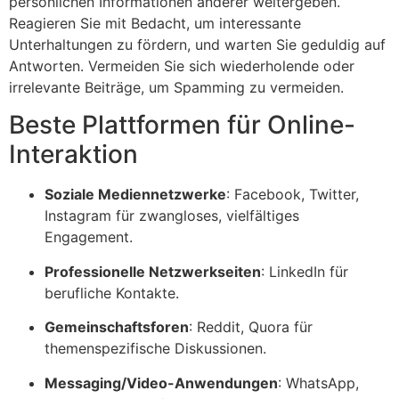
persönlichen Informationen anderer weitergeben.
Reagieren Sie mit Bedacht, um interessante
Unterhaltungen zu fördern, und warten Sie geduldig auf
Antworten. Vermeiden Sie sich wiederholende oder
irrelevante Beiträge, um Spamming zu vermeiden.
Beste Plattformen für Online-
Interaktion
Soziale Mediennetzwerke
: Facebook, Twitter,
Instagram für zwangloses, vielfältiges
Engagement.
Professionelle Netzwerkseiten
: LinkedIn für
berufliche Kontakte.
Gemeinschaftsforen
: Reddit, Quora für
themenspezifische Diskussionen.
Messaging/Video-Anwendungen
: WhatsApp,