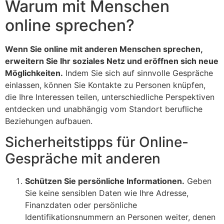
Warum mit Menschen
online sprechen?
Wenn Sie online mit anderen Menschen sprechen,
erweitern Sie Ihr soziales Netz und eröffnen sich neue
Möglichkeiten.
Indem Sie sich auf sinnvolle Gespräche
einlassen, können Sie Kontakte zu Personen knüpfen,
die Ihre Interessen teilen, unterschiedliche Perspektiven
entdecken und unabhängig vom Standort berufliche
Beziehungen aufbauen.
Sicherheitstipps für Online-
Gespräche mit anderen
Schützen Sie persönliche Informationen.
Geben
Sie keine sensiblen Daten wie Ihre Adresse,
Finanzdaten oder persönliche
Identifikationsnummern an Personen weiter, denen