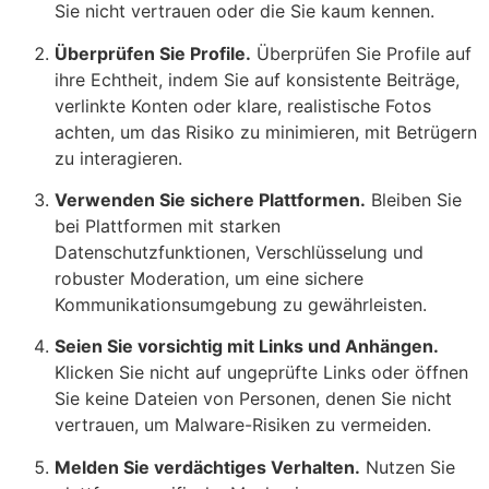
Sie nicht vertrauen oder die Sie kaum kennen.
Überprüfen Sie Profile.
Überprüfen Sie Profile auf
ihre Echtheit, indem Sie auf konsistente Beiträge,
verlinkte Konten oder klare, realistische Fotos
achten, um das Risiko zu minimieren, mit Betrügern
zu interagieren.
Verwenden Sie sichere Plattformen.
Bleiben Sie
bei Plattformen mit starken
Datenschutzfunktionen, Verschlüsselung und
robuster Moderation, um eine sichere
Kommunikationsumgebung zu gewährleisten.
Seien Sie vorsichtig mit Links und Anhängen.
Klicken Sie nicht auf ungeprüfte Links oder öffnen
Sie keine Dateien von Personen, denen Sie nicht
vertrauen, um Malware-Risiken zu vermeiden.
Melden Sie verdächtiges Verhalten.
Nutzen Sie