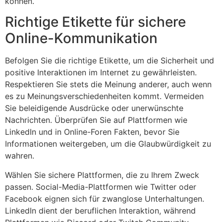
können.
Richtige Etikette für sichere
Online-Kommunikation
Befolgen Sie die richtige Etikette, um die Sicherheit und
positive Interaktionen im Internet zu gewährleisten.
Respektieren Sie stets die Meinung anderer, auch wenn
es zu Meinungsverschiedenheiten kommt. Vermeiden
Sie beleidigende Ausdrücke oder unerwünschte
Nachrichten. Überprüfen Sie auf Plattformen wie
LinkedIn und in Online-Foren Fakten, bevor Sie
Informationen weitergeben, um die Glaubwürdigkeit zu
wahren.
Wählen Sie sichere Plattformen, die zu Ihrem Zweck
passen. Social-Media-Plattformen wie Twitter oder
Facebook eignen sich für zwanglose Unterhaltungen.
LinkedIn dient der beruflichen Interaktion, während