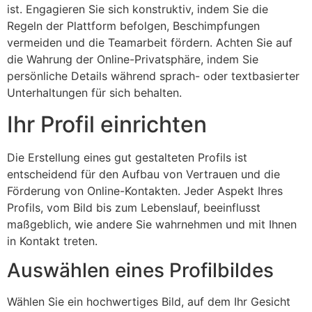
ist. Engagieren Sie sich konstruktiv, indem Sie die
Regeln der Plattform befolgen, Beschimpfungen
vermeiden und die Teamarbeit fördern. Achten Sie auf
die Wahrung der Online-Privatsphäre, indem Sie
persönliche Details während sprach- oder textbasierter
Unterhaltungen für sich behalten.
Ihr Profil einrichten
Die Erstellung eines gut gestalteten Profils ist
entscheidend für den Aufbau von Vertrauen und die
Förderung von Online-Kontakten. Jeder Aspekt Ihres
Profils, vom Bild bis zum Lebenslauf, beeinflusst
maßgeblich, wie andere Sie wahrnehmen und mit Ihnen
in Kontakt treten.
Auswählen eines Profilbildes
Wählen Sie
ein hochwertiges Bild, auf dem Ihr Gesicht