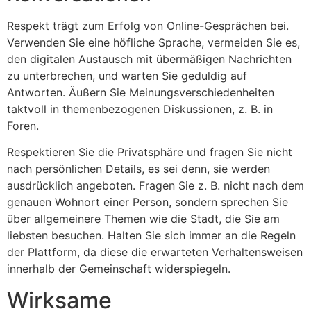
Respekt trägt zum Erfolg von Online-Gesprächen bei.
Verwenden Sie eine höfliche Sprache, vermeiden Sie es,
den digitalen Austausch mit übermäßigen Nachrichten
zu unterbrechen, und warten Sie geduldig auf
Antworten. Äußern Sie Meinungsverschiedenheiten
taktvoll in themenbezogenen Diskussionen, z. B. in
Foren.
Respektieren Sie die Privatsphäre und fragen Sie nicht
nach persönlichen Details, es sei denn, sie werden
ausdrücklich angeboten. Fragen Sie z. B. nicht nach dem
genauen Wohnort einer Person, sondern sprechen Sie
über allgemeinere Themen wie die Stadt, die Sie am
liebsten besuchen. Halten Sie sich immer an die Regeln
der Plattform, da diese die erwarteten Verhaltensweisen
innerhalb der Gemeinschaft widerspiegeln.
Wirksame