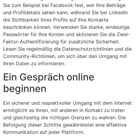
Sie zum Beispiel bei Facebook fest, wer Ihre Beiträge
und Profildetails sehen kann, während Sie bei LinkedIn
die Sichtbarkeit Ihres Profils auf Ihre Kontakte
beschränken können. Verwenden Sie starke, eindeutige
Passwörter für Ihre Konten und aktivieren Sie die Zwei-
Faktor-Authentifizierung für zusätzliche Sicherheit.
Lesen Sie regelmäßig die Datenschutzrichtlinien und die
Community-Richtlinien, um sich über den Umgang mit
Ihren Daten zu informieren.
Ein Gespräch online
beginnen
Ein sicherer und respektvoller Umgang mit dem Internet
ermöglicht es Ihnen, mit anderen in Kontakt zu treten
und gleichzeitig die richtigen Grenzen zu wahren. Die
Befolgung dieser Schritte gewährleistet eine effektive
Kommunikation auf jeder Plattform.