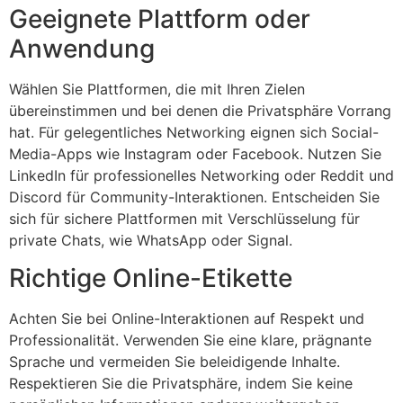
Geeignete Plattform oder
Anwendung
Wählen Sie Plattformen, die mit Ihren Zielen
übereinstimmen und bei denen die Privatsphäre Vorrang
hat. Für gelegentliches Networking eignen sich Social-
Media-Apps wie Instagram oder Facebook. Nutzen Sie
LinkedIn für professionelles Networking oder Reddit und
Discord für Community-Interaktionen. Entscheiden Sie
sich für sichere Plattformen mit Verschlüsselung für
private Chats, wie WhatsApp oder Signal.
Richtige Online-Etikette
Achten Sie bei Online-Interaktionen auf Respekt und
Professionalität. Verwenden Sie eine klare, prägnante
Sprache und vermeiden Sie beleidigende Inhalte.
Respektieren Sie die Privatsphäre, indem Sie keine