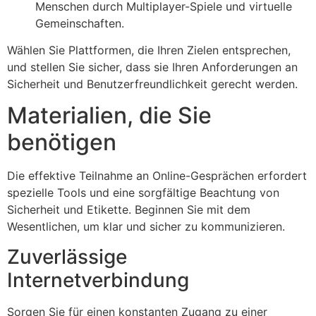
Menschen durch Multiplayer-Spiele und virtuelle
Gemeinschaften.
Wählen Sie Plattformen, die Ihren Zielen entsprechen,
und stellen Sie sicher, dass sie Ihren Anforderungen an
Sicherheit und Benutzerfreundlichkeit gerecht werden.
Materialien, die Sie
benötigen
Die effektive Teilnahme an Online-Gesprächen erfordert
spezielle Tools und eine sorgfältige Beachtung von
Sicherheit und Etikette. Beginnen Sie mit dem
Wesentlichen, um klar und sicher zu kommunizieren.
Zuverlässige
Internetverbindung
Sorgen Sie für einen konstanten Zugang zu einer