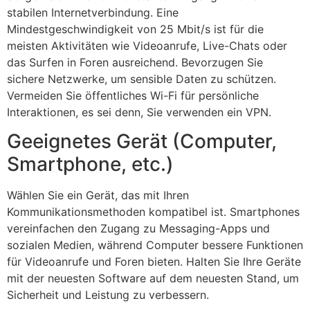
stabilen Internetverbindung. Eine
Mindestgeschwindigkeit von 25 Mbit/s ist für die
meisten Aktivitäten wie Videoanrufe, Live-Chats oder
das Surfen in Foren ausreichend. Bevorzugen Sie
sichere Netzwerke, um sensible Daten zu schützen.
Vermeiden Sie öffentliches Wi-Fi für persönliche
Interaktionen, es sei denn, Sie verwenden ein VPN.
Geeignetes Gerät (Computer,
Smartphone, etc.)
Wählen Sie ein Gerät, das mit Ihren
Kommunikationsmethoden kompatibel ist. Smartphones
vereinfachen den Zugang zu Messaging-Apps und
sozialen Medien, während Computer bessere Funktionen
für Videoanrufe und Foren bieten. Halten Sie Ihre Geräte
mit der neuesten Software auf dem neuesten Stand, um
Sicherheit und Leistung zu verbessern.