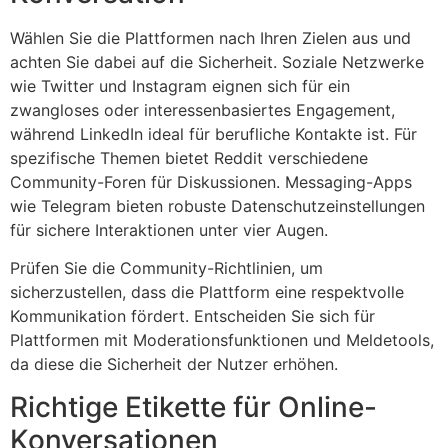
Wählen Sie die Plattformen nach Ihren Zielen aus und
achten Sie dabei auf die Sicherheit. Soziale Netzwerke
wie Twitter und Instagram eignen sich für ein
zwangloses oder interessenbasiertes Engagement,
während LinkedIn ideal für berufliche Kontakte ist. Für
spezifische Themen bietet Reddit verschiedene
Community-Foren für Diskussionen. Messaging-Apps
wie Telegram bieten robuste Datenschutzeinstellungen
für sichere Interaktionen unter vier Augen.
Prüfen Sie die Community-Richtlinien, um
sicherzustellen, dass die Plattform eine respektvolle
Kommunikation fördert. Entscheiden Sie sich für
Plattformen mit Moderationsfunktionen und Meldetools,
da diese die Sicherheit der Nutzer erhöhen.
Richtige Etikette für Online-
Konversationen