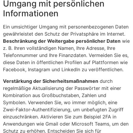
Umgang mit persönlichen
Informationen
Ein umsichtiger Umgang mit personenbezogenen Daten
gewährleistet den Schutz der Privatsphäre im Internet.
Beschränkung der Weitergabe persönlicher Daten
wie
z. B. Ihren vollständigen Namen, Ihre Adresse, Ihre
Telefonnummer und Ihre Finanzdaten. Vermeiden Sie es,
diese Daten in öffentlichen Profilen auf Plattformen wie
Facebook, Instagram und LinkedIn zu veröffentlichen.
Verstärkung der Sicherheitsmaßnahmen
durch
regelmäßige Aktualisierung der Passwörter mit einer
Kombination aus Großbuchstaben, Zahlen und
Symbolen. Verwenden Sie, wo immer möglich, eine
Zwei-Faktor-Authentifizierung, um unbefugten Zugriff
einzuschränken. Aktivieren Sie zum Beispiel 2FA in
Anwendungen wie Gmail oder Microsoft Teams, um den
Schutz zu erhöhen. Entscheiden Sie sich für