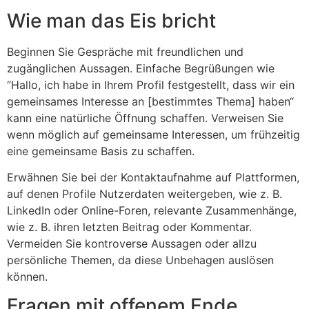
Wie man das Eis bricht
Beginnen Sie Gespräche mit freundlichen und
zugänglichen Aussagen. Einfache Begrüßungen wie
“
Hallo, ich habe in Ihrem Profil festgestellt, dass wir ein
gemeinsames Interesse an [bestimmtes Thema] haben
“
kann eine natürliche Öffnung schaffen. Verweisen Sie
wenn möglich auf gemeinsame Interessen, um frühzeitig
eine gemeinsame Basis zu schaffen.
Erwähnen Sie bei der Kontaktaufnahme auf Plattformen,
auf denen Profile Nutzerdaten weitergeben, wie z. B.
LinkedIn oder Online-Foren, relevante Zusammenhänge,
wie z. B. ihren letzten Beitrag oder Kommentar.
Vermeiden Sie kontroverse Aussagen oder allzu
persönliche Themen, da diese Unbehagen auslösen
können.
Fragen mit offenem Ende