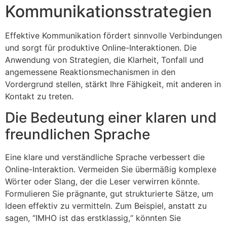
Kommunikationsstrategien
Effektive Kommunikation fördert sinnvolle Verbindungen
und sorgt für produktive Online-Interaktionen. Die
Anwendung von Strategien, die Klarheit, Tonfall und
angemessene Reaktionsmechanismen in den
Vordergrund stellen, stärkt Ihre Fähigkeit, mit anderen in
Kontakt zu treten.
Die Bedeutung einer klaren und
freundlichen Sprache
Eine klare und verständliche Sprache verbessert die
Online-Interaktion. Vermeiden Sie übermäßig komplexe
Wörter oder Slang, der die Leser verwirren könnte.
Formulieren Sie prägnante, gut strukturierte Sätze, um
Ideen effektiv zu vermitteln. Zum Beispiel, anstatt zu
sagen,
“
IMHO ist das erstklassig,
“
könnten Sie