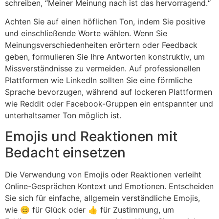
schreiben,
“
Meiner Meinung nach ist das hervorragend.
“
Achten Sie auf einen höflichen Ton, indem Sie positive
und einschließende Worte wählen. Wenn Sie
Meinungsverschiedenheiten erörtern oder Feedback
geben, formulieren Sie Ihre Antworten konstruktiv, um
Missverständnisse zu vermeiden. Auf professionellen
Plattformen wie LinkedIn sollten Sie eine förmliche
Sprache bevorzugen, während auf lockeren Plattformen
wie Reddit oder Facebook-Gruppen ein entspannter und
unterhaltsamer Ton möglich ist.
Emojis und Reaktionen mit
Bedacht einsetzen
Die Verwendung von Emojis oder Reaktionen verleiht
Online-Gesprächen Kontext und Emotionen. Entscheiden
Sie sich für einfache, allgemein verständliche Emojis,
wie 😊 für Glück oder 👍 für Zustimmung, um