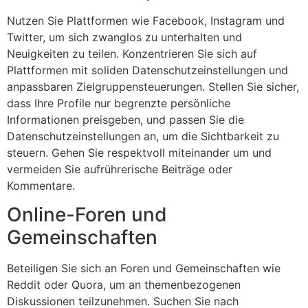
Nutzen Sie Plattformen wie Facebook, Instagram und
Twitter, um sich zwanglos zu unterhalten und
Neuigkeiten zu teilen. Konzentrieren Sie sich auf
Plattformen mit soliden Datenschutzeinstellungen und
anpassbaren Zielgruppensteuerungen. Stellen Sie sicher,
dass Ihre Profile nur begrenzte persönliche
Informationen preisgeben, und passen Sie die
Datenschutzeinstellungen an, um die Sichtbarkeit zu
steuern. Gehen Sie respektvoll miteinander um und
vermeiden Sie aufrührerische Beiträge oder
Kommentare.
Online-Foren und
Gemeinschaften
Beteiligen Sie sich an Foren und Gemeinschaften wie
Reddit oder Quora, um an themenbezogenen
Diskussionen teilzunehmen. Suchen Sie nach