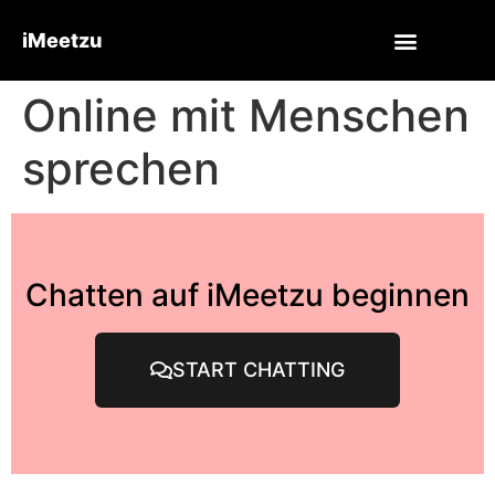
iMeetzu
Online mit Menschen
sprechen
Chatten auf iMeetzu beginnen
START CHATTING