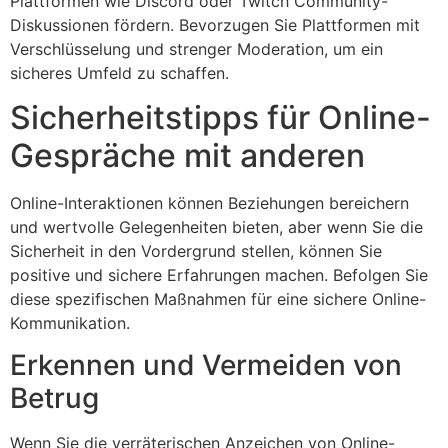
Plattformen wie Discord oder Twitch Community-
Diskussionen fördern. Bevorzugen Sie Plattformen mit
Verschlüsselung und strenger Moderation, um ein
sicheres Umfeld zu schaffen.
Sicherheitstipps für Online-
Gespräche mit anderen
Online-Interaktionen können Beziehungen bereichern
und wertvolle Gelegenheiten bieten, aber wenn Sie die
Sicherheit in den Vordergrund stellen, können Sie
positive und sichere Erfahrungen machen. Befolgen Sie
diese spezifischen Maßnahmen für eine sichere Online-
Kommunikation.
Erkennen und Vermeiden von
Betrug
Wenn Sie die verräterischen Anzeichen von Online-