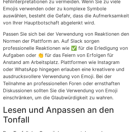
Fehlinterpretationen zu vermeiden. Wenn Sie zu viele
Emojis verwenden oder zu komplexe Symbole
auswählen, besteht die Gefahr, dass die Aufmerksamkeit
von Ihrer Hauptbotschaft abgelenkt wird.
Passen Sie sich bei der Verwendung von Reaktionen den
Normen der Plattform an. Auf Slack sorgen
professionelle Reaktionen wie ✅ für die Erledigung von
Aufgaben oder 👏 für das Feiern von Erfolgen für
Anstand am Arbeitsplatz. Plattformen wie Instagram
oder WhatsApp hingegen erlauben eine kreativere und
ausdrucksvollere Verwendung von Emoji. Bei der
Teilnahme an professionellen Foren oder ernsthaften
Diskussionen sollten Sie die Verwendung von Emoji
einschränken, um die Glaubwürdigkeit zu wahren.
Lesen und Anpassen an den
Tonfall