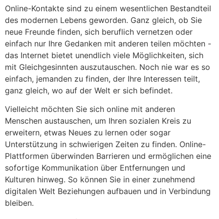
Online-Kontakte sind zu einem wesentlichen Bestandteil
des modernen Lebens geworden. Ganz gleich, ob Sie
neue Freunde finden, sich beruflich vernetzen oder
einfach nur Ihre Gedanken mit anderen teilen möchten -
das Internet bietet unendlich viele Möglichkeiten, sich
mit Gleichgesinnten auszutauschen. Noch nie war es so
einfach, jemanden zu finden, der Ihre Interessen teilt,
ganz gleich, wo auf der Welt er sich befindet.
Vielleicht möchten Sie sich online mit anderen
Menschen austauschen, um Ihren sozialen Kreis zu
erweitern, etwas Neues zu lernen oder sogar
Unterstützung in schwierigen Zeiten zu finden. Online-
Plattformen überwinden Barrieren und ermöglichen eine
sofortige Kommunikation über Entfernungen und
Kulturen hinweg. So können Sie in einer zunehmend
digitalen Welt Beziehungen aufbauen und in Verbindung
bleiben.